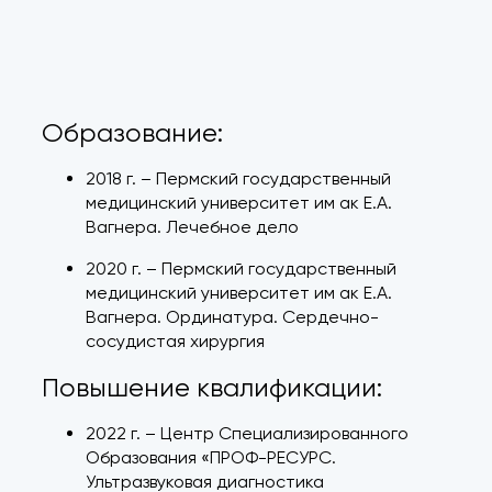
Образование:
2018 г. – Пермский государственный
медицинский университет им ак Е.А.
Вагнера. Лечебное дело
2020 г. – Пермский государственный
медицинский университет им ак Е.А.
Вагнера. Ординатура. Сердечно-
сосудистая хирургия
Повышение квалификации:
2022 г. – Центр Специализированного
Образования «ПРОФ-РЕСУРС.
Ультразвуковая диагностика