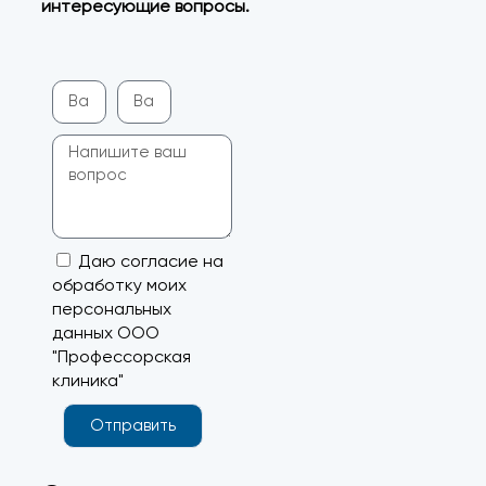
интересующие вопросы.
Даю согласие на
обработку моих
персональных
данных ООО
"Профессорская
клиника"
Отправить