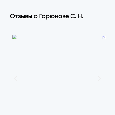
Отзывы о Горюнове С. Н.