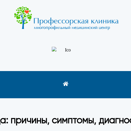
: причины, симптомы, диагно