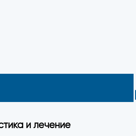
стика и лечение