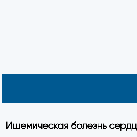
Ишемическая болезнь сердца