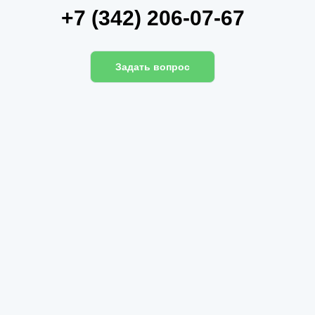
+7 (342) 206-07-67
Задать вопрос