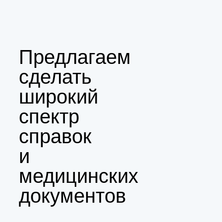
Предлагаем
сделать
широкий
спектр
справок
и
медицинских
документов