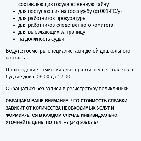
составляющих государственную тайну
для поступающих на госслужбу (ф 001-ГС/у)
для работников прокуратуры;
для работников следственного комитета;
для выезжающих за границу;
на должность судьи
Ведутся осмотры специалистами детей дошкольного
возраста.
Прохождение комиссии для справки осуществляется в
будние дни с 08:00 до 12:00
Обращаться без записи в регистратуру поликлиники.
ОБРАЩАЕМ ВАШЕ ВНИМАНИЕ, ЧТО СТОИМОСТЬ СПРАВКИ
ЗАВИСИТ ОТ КОЛИЧЕСТВА НЕОБХОДИМЫХ УСЛУГ И
ФОРМИРУЕТСЯ В КАЖДОМ СЛУЧАЕ ИНДИВИДУАЛЬНО.
УТОЧНЯЙТЕ ЦЕНЫ ПО ТЕЛ: +7 (342) 206 07 67