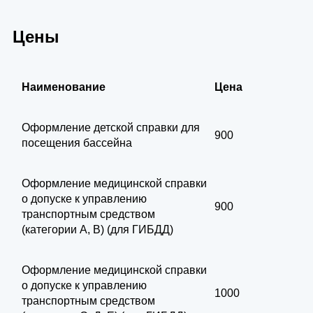
Цены
Наименование
Цена
Оформление детской справки для
900
посещения бассейна
Оформление медицинской справки
о допуске к управлению
900
транспортным средством
(категории А, В) (для ГИБДД)
Оформление медицинской справки
о допуске к управлению
1000
транспортным средством