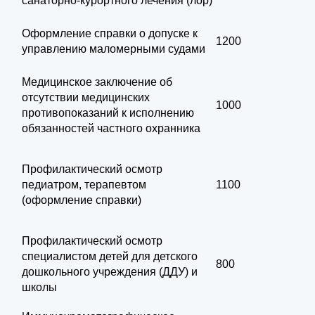
санаторно-курортного лечения (лор)
Оформление справки о допуске к
1200
управлению маломерными судами
Медицинское заключение об
отсутствии медицинских
1000
противопоказаний к исполнению
обязанностей частного охранника
Профилактический осмотр
педиатром, терапевтом
1100
(оформление справки)
Профилактический осмотр
специалистом детей для детского
800
дошкольного учреждения (ДДУ) и
школы