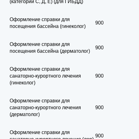
(категории С, Д, Е) (для ГИБДД)
Оформление справки для
900
посещения бассейна (гинеколог)
Оформление справки для
900
посещения бассейна (дерматолог)
Оформление справки для
санаторно-курортного лечения
900
(гинеколог)
Оформление справки для
санаторно-курортного лечения
900
(дерматолог)
Оформление справки для
900