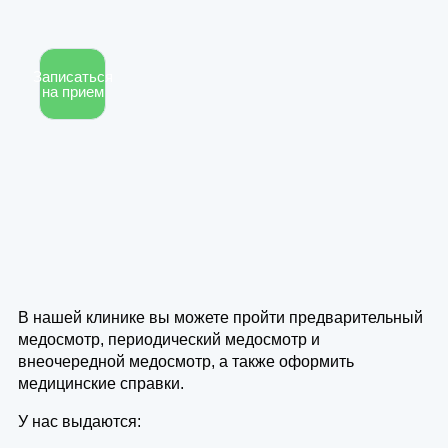
Записаться
на прием
В нашей клинике вы можете пройти предварительный
медосмотр, периодический медосмотр и
внеочередной медосмотр, а также оформить
медицинские справки.
У нас выдаются: