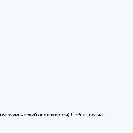
 биохимический анализ крови) Любые другие