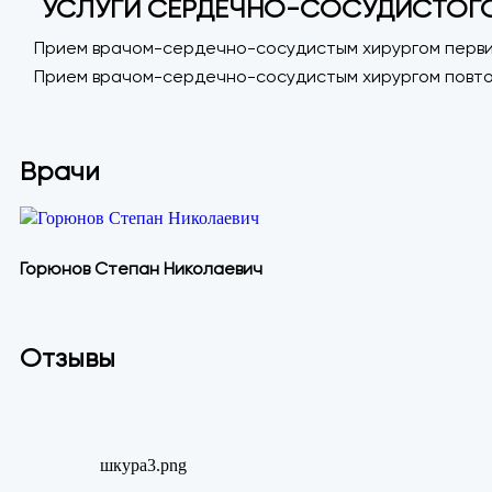
УСЛУГИ СЕРДЕЧНО-СОСУДИСТОГО
Прием врачом-сердечно-сосудистым хирургом перв
Прием врачом-сердечно-сосудистым хирургом повт
Врачи
Горюнов Степан Николаевич
Отзывы