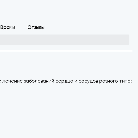
Врачи
Отзывы
е лечение заболеваний сердца и сосудов разного типа: