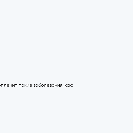
 лечит такие заболевания, как: